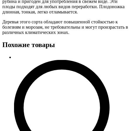
рубина и пригоден для употребления в свежем виде. Эти
плоды подходят для любых видов переработки. Плодоножка
длинная, тонкая, легко отламывается.
Деревья этого сорта обладают повышенной стойкостью к
болезням и морозам, не требовательны и могут произрастать в
различных климатических зонах.
Похожие товары