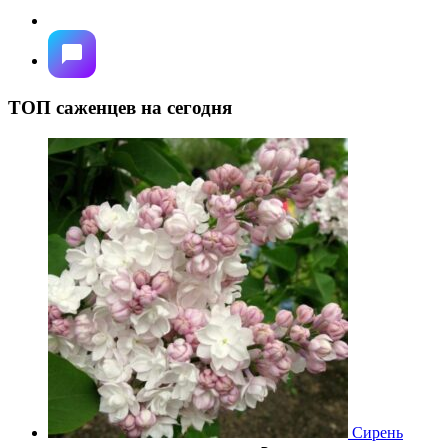
ТОП саженцев на сегодня
Сирень