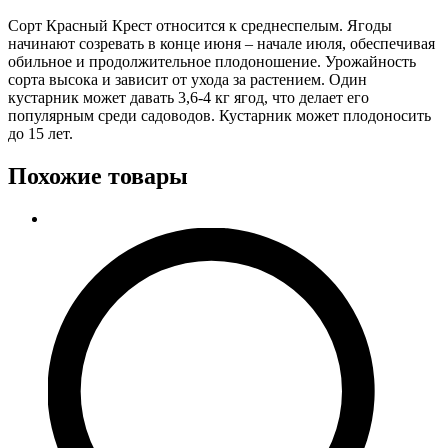
Сорт Красный Крест относится к среднеспелым. Ягоды
начинают созревать в конце июня – начале июля, обеспечивая
обильное и продолжительное плодоношение. Урожайность
сорта высока и зависит от ухода за растением. Один
кустарник может давать 3,6-4 кг ягод, что делает его
популярным среди садоводов. Кустарник может плодоносить
до 15 лет.
Похожие товары