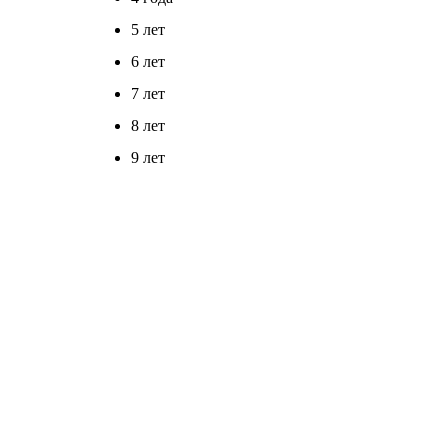
5 лет
6 лет
7 лет
8 лет
9 лет