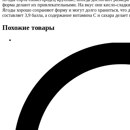
форма делают их привлекательными. На вкус они кисло-сладк
Ягоды хорошо сохраняют форму и могут долго храниться, что 
составляет 3,9 балла, а содержание витамина С и сахара делает
Похожие товары