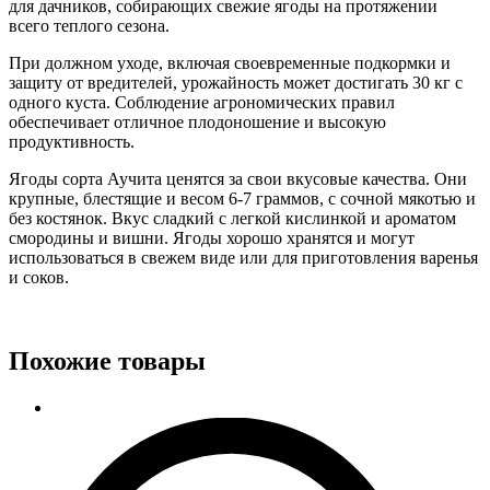
для дачников, собирающих свежие ягоды на протяжении
всего теплого сезона.
При должном уходе, включая своевременные подкормки и
защиту от вредителей, урожайность может достигать 30 кг с
одного куста. Соблюдение агрономических правил
обеспечивает отличное плодоношение и высокую
продуктивность.
Ягоды сорта Аучита ценятся за свои вкусовые качества. Они
крупные, блестящие и весом 6-7 граммов, с сочной мякотью и
без костянок. Вкус сладкий с легкой кислинкой и ароматом
смородины и вишни. Ягоды хорошо хранятся и могут
использоваться в свежем виде или для приготовления варенья
и соков.
Похожие товары