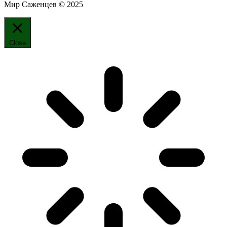
Мир Саженцев © 2025
Close