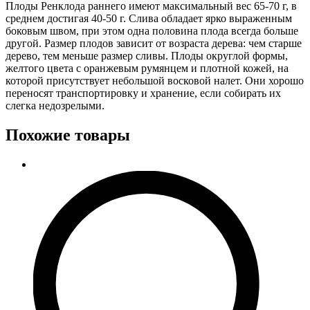
Плоды Ренклода раннего имеют максимальный вес 65-70 г, в
среднем достигая 40-50 г. Слива обладает ярко выраженным
боковым швом, при этом одна половина плода всегда больше
другой. Размер плодов зависит от возраста дерева: чем старше
дерево, тем меньше размер сливы. Плоды округлой формы,
желтого цвета с оранжевым румянцем и плотной кожей, на
которой присутствует небольшой восковой налет. Они хорошо
переносят транспортировку и хранение, если собирать их
слегка недозрелыми.
Похожие товары