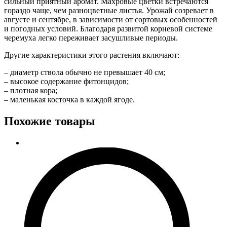
сильный приятный аромат. Махровые цветки встречаются
гораздо чаще, чем разноцветные листья. Урожай созревает в
августе и сентябре, в зависимости от сортовых особенностей
и погодных условий. Благодаря развитой корневой системе
черемуха легко переживает засушливые периоды.
Другие характеристики этого растения включают:
– диаметр ствола обычно не превышает 40 см;
– высокое содержание фитонцидов;
– плотная кора;
– маленькая косточка в каждой ягоде.
Похожие товары