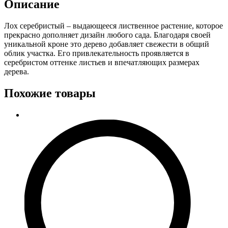
Описание
Лох серебристый – выдающееся лиственное растение, которое
прекрасно дополняет дизайн любого сада. Благодаря своей
уникальной кроне это дерево добавляет свежести в общий
облик участка. Его привлекательность проявляется в
серебристом оттенке листьев и впечатляющих размерах
дерева.
Похожие товары