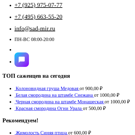
+7 (925) 975-07-77
+7 (495) 663-55-20
info@sad-mir.ru
ПН-ВС 08:00-20:00
ТОП саженцев на сегодня
Колоновидная груша Медовая
от
900,00
₽
Белая смородина на штамбе Снежана
от
1000,00
₽
Черная смородина на штамбе Монашеская
от
1000,00
₽
Красная смородина Огни Урала
от
500,00
₽
Рекомендуем!
Жимолость Синяя птица
от
600,00
₽