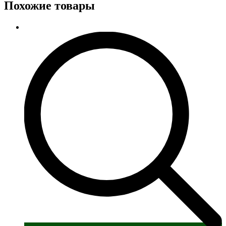
Похожие товары