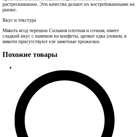
растрескиванию. Эти качества делают их востребованными на
рынке.
Вкус и текстура
Мякоть ягод черешни Сильвия плотная и сочная, имеет
сладкий вкус с намеком на конфеты, аромат едва уловим, в
мякоти присутствуют еле заметные прожилки.
Похожие товары