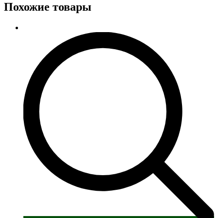
Похожие товары