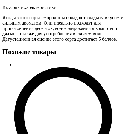
Вкусовые характеристики
Ягоды этого сорта смородины обладают сладким вкусом и
сильным ароматом. Они идеально подходят для
приготовления десертов, консервирования в компоты и
джемы, а также для употребления в свежем виде.
Дегустационная оценка этого сорта достигает 5 баллов.
Похожие товары