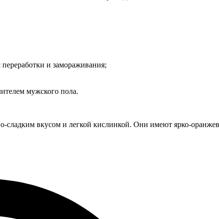
я переработки и замораживания;
ителем мужского пола.
о-сладким вкусом и легкой кислинкой. Они имеют ярко-оранже