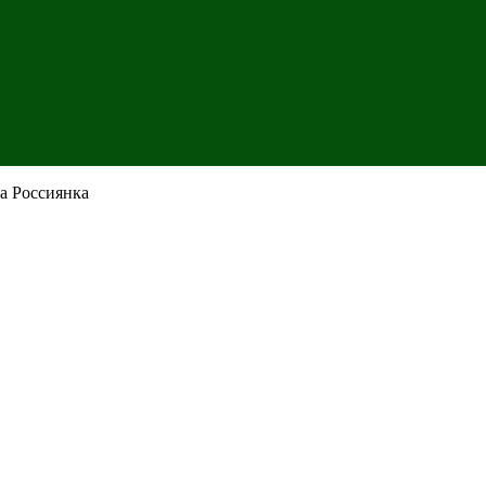
а Россиянка