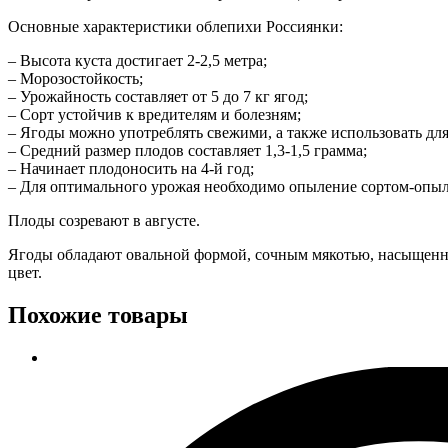
Основные характеристики облепихи Россиянки:
– Высота куста достигает 2-2,5 метра;
– Морозостойкость;
– Урожайность составляет от 5 до 7 кг ягод;
– Сорт устойчив к вредителям и болезням;
– Ягоды можно употреблять свежими, а также использовать дл
– Средний размер плодов составляет 1,3-1,5 грамма;
– Начинает плодоносить на 4-й год;
– Для оптимального урожая необходимо опыление сортом-опыл
Плоды созревают в августе.
Ягоды обладают овальной формой, сочным мякотью, насыщенн
цвет.
Похожие товары