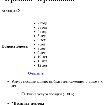
от
900,00
₽
2 года
3 года
4 года
5 лет
6 лет
7 лет
Возраст дерева
8 лет
9 лет
10 лет
11 лет
12 лет
Очистить
Услугу посадки можно выбрать для саженцев старше 3-х
лет
Нужна услуга посадки (+30%)
*
Возраст дерева