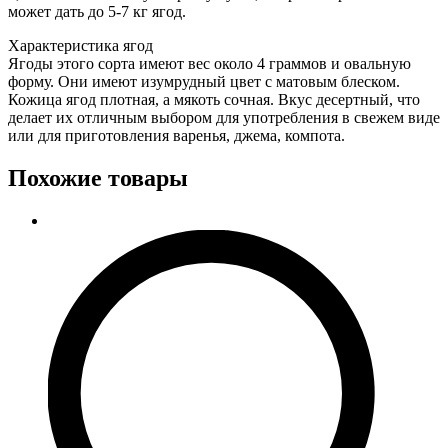
может дать до 5-7 кг ягод.
Характеристика ягод
Ягоды этого сорта имеют вес около 4 граммов и овальную
форму. Они имеют изумрудный цвет с матовым блеском.
Кожица ягод плотная, а мякоть сочная. Вкус десертный, что
делает их отличным выбором для употребления в свежем виде
или для приготовления варенья, джема, компота.
Похожие товары