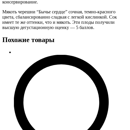
консервирование.
Мякоть черешни “Бычье сердце” сочная, темно-красного
цвета, сбалансированно сладкая с легкой кислинкой. Сок
имеет те же оттенки, что и мякоть. Эти плоды получили
высшую дегустационную оценку — 5 баллов.
Похожие товары