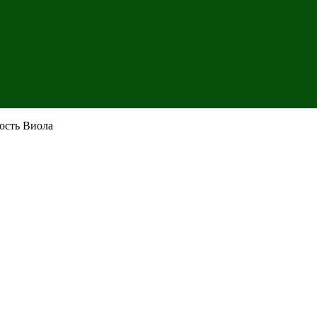
ость Виола