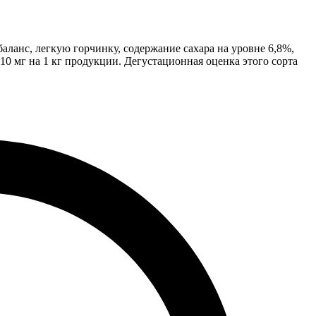
ланс, легкую горчинку, содержание сахара на уровне 6,8%,
10 мг на 1 кг продукции. Дегустационная оценка этого сорта