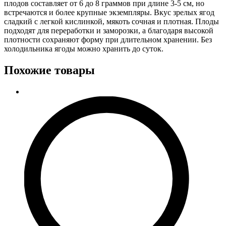
плодов составляет от 6 до 8 граммов при длине 3-5 см, но
встречаются и более крупные экземпляры. Вкус зрелых ягод
сладкий с легкой кислинкой, мякоть сочная и плотная. Плоды
подходят для переработки и заморозки, а благодаря высокой
плотности сохраняют форму при длительном хранении. Без
холодильника ягоды можно хранить до суток.
Похожие товары