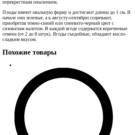
перекрестным опылением.
Плоды имеют овальную форму и достигают длины до 1 см. В
начале они зеленые, а к августу-сентябрю созревают,
приобретая темно-синий или синевато-черный цвет с
сизоватым налетом. В каждой ягоде содержатся коричневые
семена (от 2 до 8 штук). Ягоды съедобные, обладают кисло-
сладким вкусом.
Похожие товары