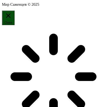
Мир Саженцев © 2025
Close