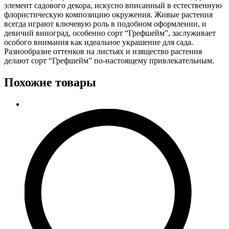
элемент садового декора, искусно вписанный в естественную
флористическую композицию окружения. Живые растения
всегда играют ключевую роль в подобном оформлении, и
девичий виноград, особенно сорт “Грефшейм”, заслуживает
особого внимания как идеальное украшение для сада.
Разнообразие оттенков на листьях и изящество растения
делают сорт “Грефшейм” по-настоящему привлекательным.
Похожие товары