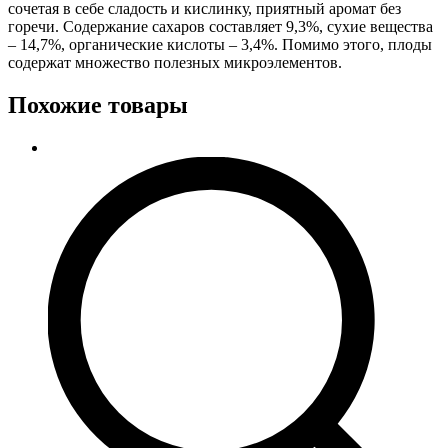
сочетая в себе сладость и кислинку, приятный аромат без
горечи. Содержание сахаров составляет 9,3%, сухие вещества
– 14,7%, органические кислоты – 3,4%. Помимо этого, плоды
содержат множество полезных микроэлементов.
Похожие товары