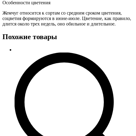
Особенности цветения
Жемчуг относится к сортам со средним сроком цветения,
соцветия формируются в июне-июле. Цветение, как правило,
длится около трех недель, оно обильное и длительное.
Похожие товары