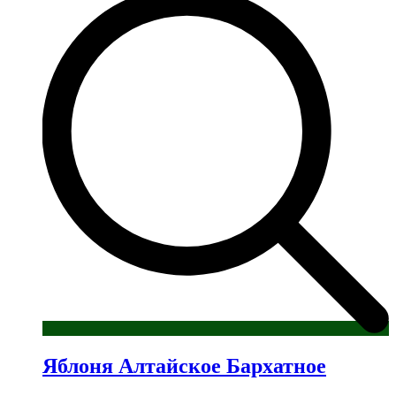
Яблоня Алтайское Бархатное