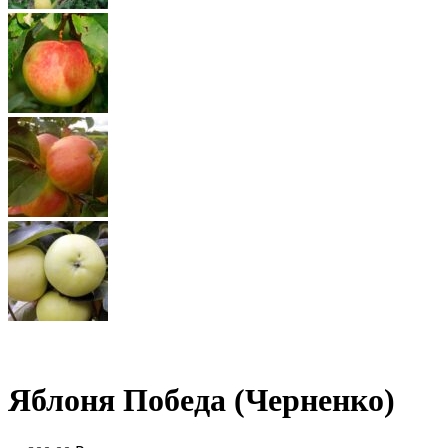
Яблоня Победа (Черненко)