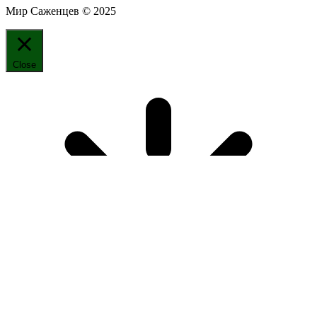
Мир Саженцев © 2025
Close