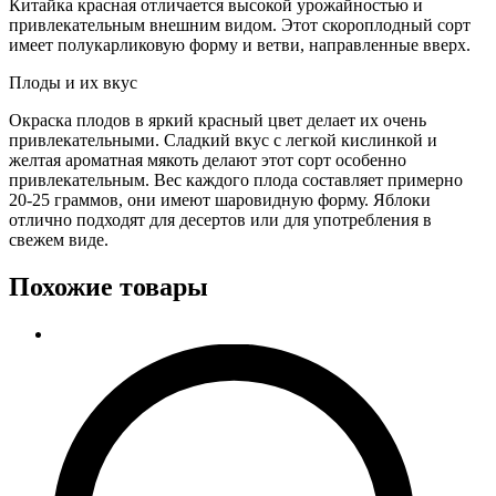
Китайка красная отличается высокой урожайностью и
привлекательным внешним видом. Этот скороплодный сорт
имеет полукарликовую форму и ветви, направленные вверх.
Плоды и их вкус
Окраска плодов в яркий красный цвет делает их очень
привлекательными. Сладкий вкус с легкой кислинкой и
желтая ароматная мякоть делают этот сорт особенно
привлекательным. Вес каждого плода составляет примерно
20-25 граммов, они имеют шаровидную форму. Яблоки
отлично подходят для десертов или для употребления в
свежем виде.
Похожие товары