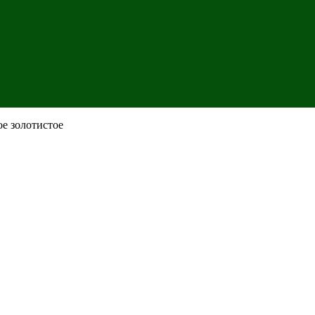
ое золотистое