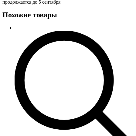
продолжается до 5 сентября.
Похожие товары