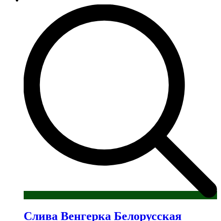
Слива Венгерка Белорусская