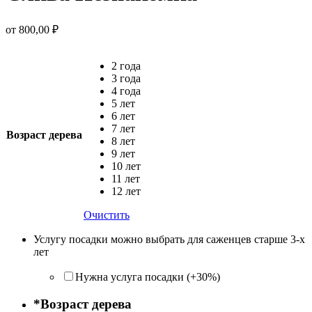
от
800,00
₽
2 года
3 года
4 года
5 лет
6 лет
7 лет
Возраст дерева
8 лет
9 лет
10 лет
11 лет
12 лет
Очистить
Услугу посадки можно выбрать для саженцев старше 3-х
лет
Нужна услуга посадки (+30%)
*
Возраст дерева