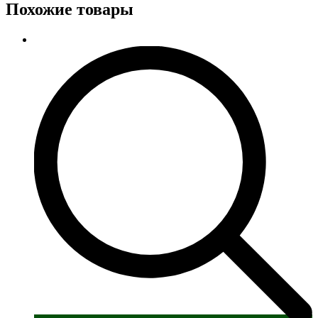
Похожие товары