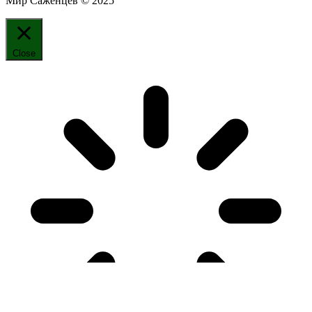
Мир Саженцев © 2025
Close