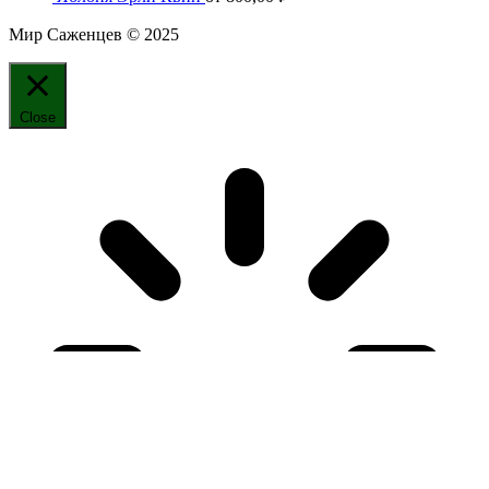
Мир Саженцев © 2025
Close