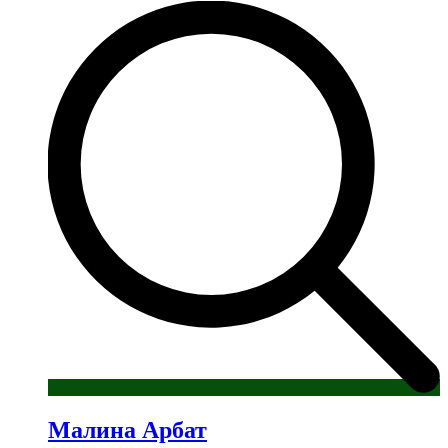
Малина Арбат