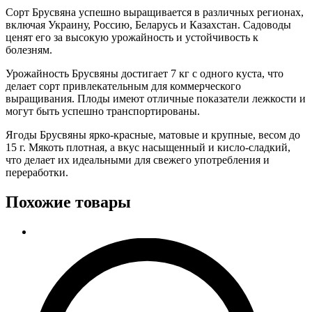
Сорт Брусвяна успешно выращивается в различных регионах,
включая Украину, Россию, Беларусь и Казахстан. Садоводы
ценят его за высокую урожайность и устойчивость к
болезням.
Урожайность Брусвяны достигает 7 кг с одного куста, что
делает сорт привлекательным для коммерческого
выращивания. Плоды имеют отличные показатели лежкости и
могут быть успешно транспортированы.
Ягоды Брусвяны ярко-красные, матовые и крупные, весом до
15 г. Мякоть плотная, а вкус насыщенный и кисло-сладкий,
что делает их идеальными для свежего употребления и
переработки.
Похожие товары