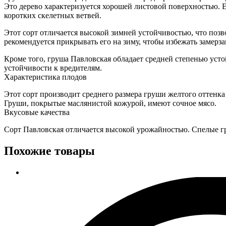
Это дерево характеризуется хорошей листовой поверхностью. Е
коротких скелетных ветвей.
Этот сорт отличается высокой зимней устойчивостью, что поз
рекомендуется прикрывать его на зиму, чтобы избежать замерза
Кроме того, груша Павловская обладает средней степенью уст
устойчивости к вредителям.
Характеристика плодов
Этот сорт производит среднего размера груши желтого оттенка
Груши, покрытые маслянистой кожурой, имеют сочное мясо.
Вкусовые качества
Сорт Павловская отличается высокой урожайностью. Спелые г
Похожие товары