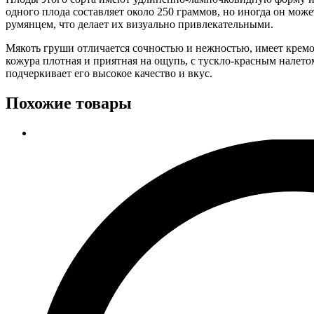
одного плода составляет около 250 граммов, но иногда он мож
румянцем, что делает их визуально привлекательными.
Мякоть груши отличается сочностью и нежностью, имеет крем
кожура плотная и приятная на ощупь, с тускло-красным налетом.
подчеркивает его высокое качество и вкус.
Похожие товары