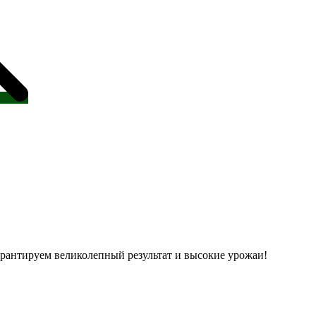
рантируем великолепный результат и высокие урожаи!