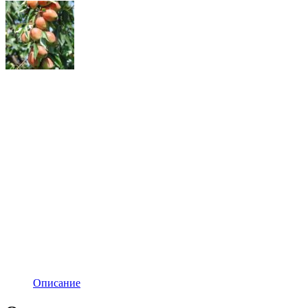
Описание