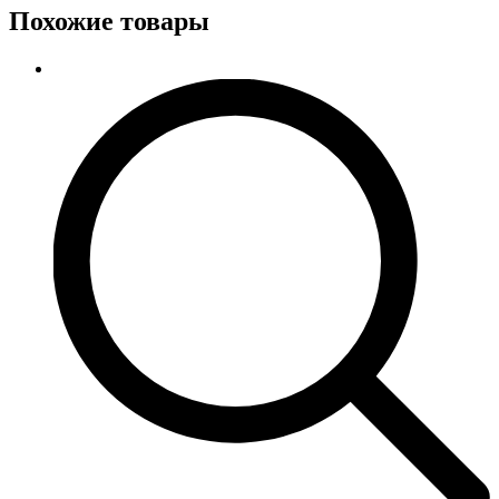
Похожие товары