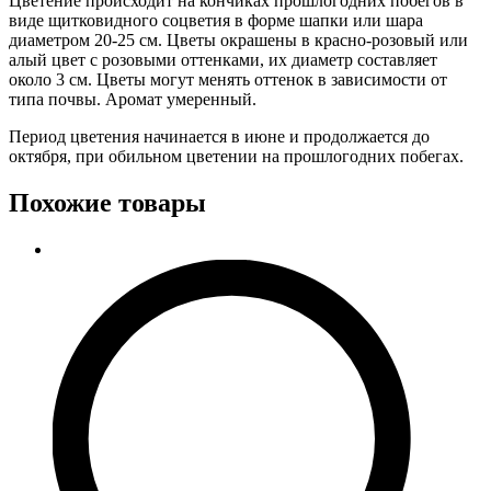
Цветение происходит на кончиках прошлогодних побегов в
виде щитковидного соцветия в форме шапки или шара
диаметром 20-25 см. Цветы окрашены в красно-розовый или
алый цвет с розовыми оттенками, их диаметр составляет
около 3 см. Цветы могут менять оттенок в зависимости от
типа почвы. Аромат умеренный.
Период цветения начинается в июне и продолжается до
октября, при обильном цветении на прошлогодних побегах.
Похожие товары