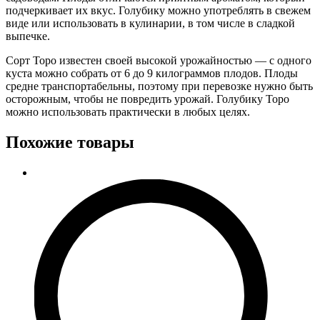
подчеркивает их вкус. Голубику можно употреблять в свежем
виде или использовать в кулинарии, в том числе в сладкой
выпечке.
Сорт Торо известен своей высокой урожайностью — с одного
куста можно собрать от 6 до 9 килограммов плодов. Плоды
средне транспортабельны, поэтому при перевозке нужно быть
осторожным, чтобы не повредить урожай. Голубику Торо
можно использовать практически в любых целях.
Похожие товары