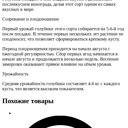
послевкусием винограда, делая этот сорт одним из самых
вкусных в мире.
Созревание и плодоношение
Первый урожай голубики этого сорта собирается на 5-6-й год
после посадки. В течение первых нескольких лет растение не
плодоносит, что позволяет сформироваться крепкому кусту.
Период плодоношения приходится на начало августа с
ежегодной регулярностью. Сбор первых ягод начинается в
начале августа и продолжается несколько недель. Весенние
заморозки оказывают прямое влияние на объем урожая.
Урожайность
Средняя урожайность голубики составляет 4-6 кг с каждого
куста, что является высоким показателем.
Похожие товары