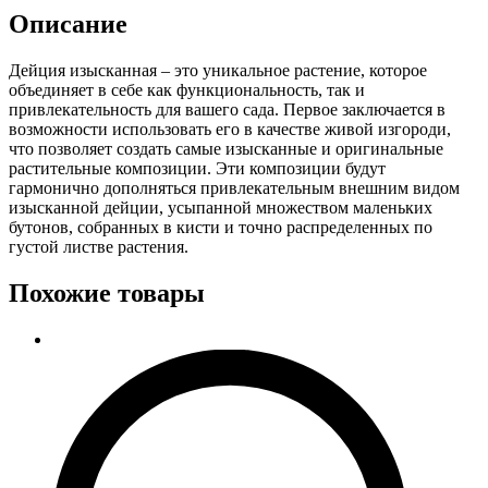
Описание
Дейция изысканная – это уникальное растение, которое
объединяет в себе как функциональность, так и
привлекательность для вашего сада. Первое заключается в
возможности использовать его в качестве живой изгороди,
что позволяет создать самые изысканные и оригинальные
растительные композиции. Эти композиции будут
гармонично дополняться привлекательным внешним видом
изысканной дейции, усыпанной множеством маленьких
бутонов, собранных в кисти и точно распределенных по
густой листве растения.
Похожие товары