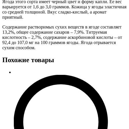
Ягода этого сорта имеет черный цвет и форму капли. Ее вес
варьируется от 1,6 до 3,0 граммов. Кожица у ягоды эластичная
со средней толщиной. Вкус сладко-кислый, а аромат
приятный.
Содержание растворимых сухих веществ в ягоде составляет
13,2%, общее содержание сахаров – 7,9%. Титруемая
кислотность – 2,7%, содержание аскорбиновой кислоты – от
92,4 до 107,0 мг на 100 граммов ягоды. Ягода отрывается
сухим способом.
Похожие товары