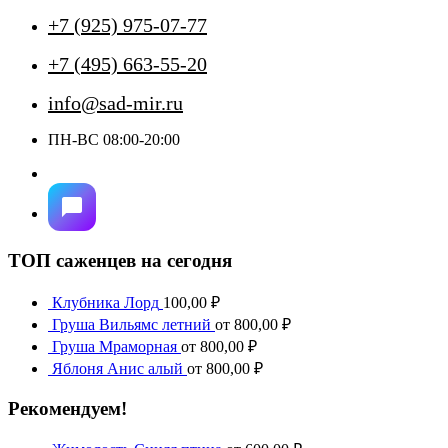
+7 (925) 975-07-77
+7 (495) 663-55-20
info@sad-mir.ru
ПН-ВС 08:00-20:00
ТОП саженцев на сегодня
Клубника Лорд
100,00
₽
Груша Вильямс летний
от
800,00
₽
Груша Мраморная
от
800,00
₽
Яблоня Анис алый
от
800,00
₽
Рекомендуем!