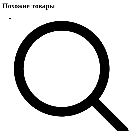
Похожие товары