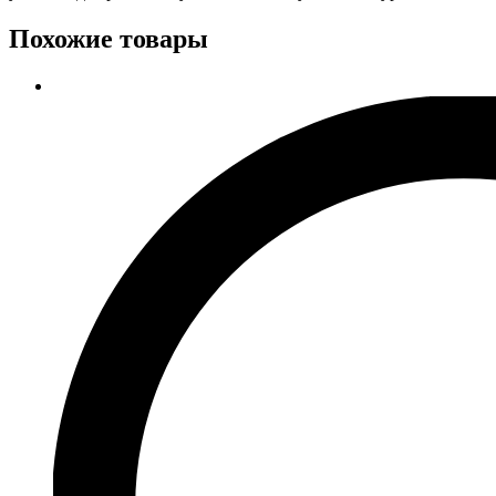
Похожие товары