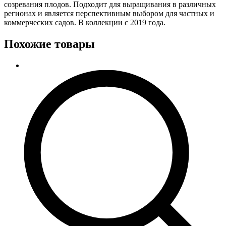
созревания плодов. Подходит для выращивания в различных
регионах и является перспективным выбором для частных и
коммерческих садов. В коллекции с 2019 года.
Похожие товары