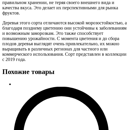
правильном хранении, не теряя своего внешнего вида и
качества вкуса. Это делает их перспективными для рынка
фруктов.
Деревья этого сорта отличаются высокой морозостойкостью, а
благодаря позднему цветению они устойчивы к заболеваниям
и возможным заморозкам. Это также способствует
повышению урожайности. С момента цветения и до сбора
плодов деревья выглядят очень привлекательно, их можно
выращивать в различных регионах для частного или
коммерческого использования. Сорт представлен в коллекции
с 2019 года.
Похожие товары