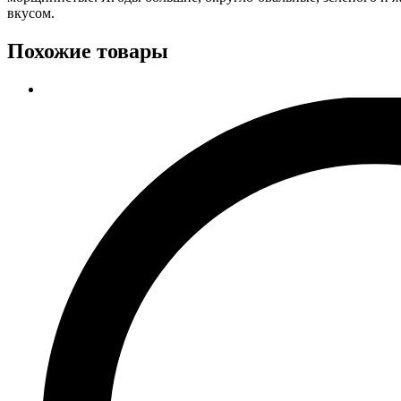
вкусом.
Похожие товары